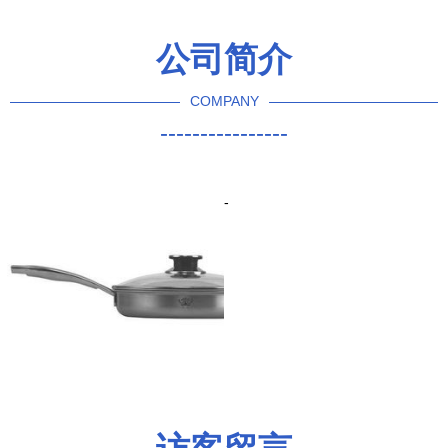
51比购返利网评价
公司简介
COMPANY
----------------
-