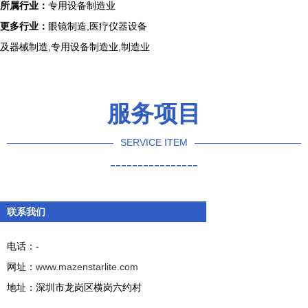
所属行业：
专用设备制造业
更多行业：
眼镜制造,医疗仪器设备
及器械制造,专用设备制造业,制造业
服务项目
SERVICE ITEM
----------------
联系我们
电话：-
网址：
www.mazenstarlite.com
地址：深圳市龙岗区横岗六约村